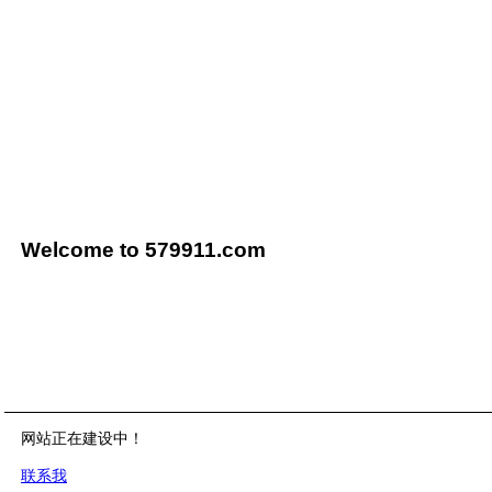
Welcome to 579911.com
网站正在建设中！
联系我