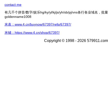
contact me
有几千个拼音/数字/娱乐hg/ky/yl/kj/js/yh/sb/pj/vns各行各业域名，
goldenname1008
米表：www.4.cn/buynow/67397/refp/67397/
米铺：https://www.4.cn/shop/67397/
Copyright © 1998 - 2026 579911.com 